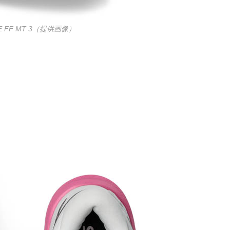
TE FF MT 3（提供画像）