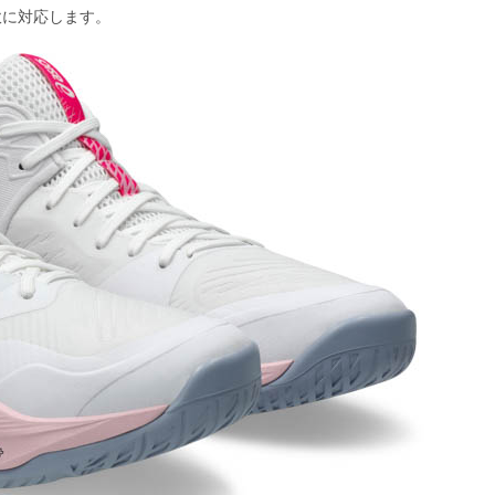
軟に対応します。