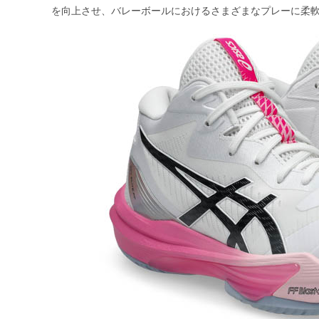
を向上させ、バレーボールにおけるさまざまなプレーに柔