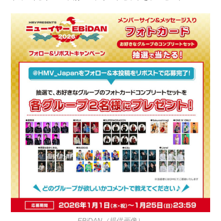
EBiDAN（提供画像）