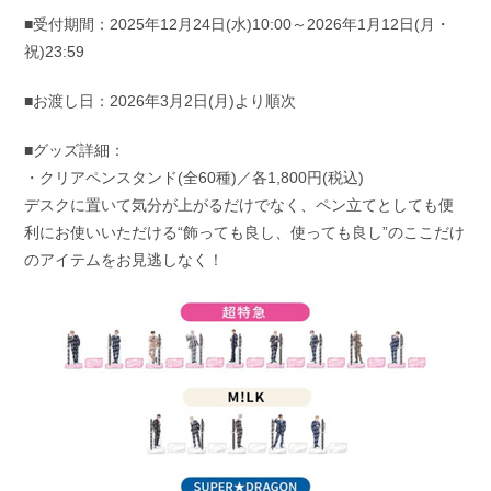
■受付期間：2025年12月24日(水)10:00～2026年1月12日(月・
祝)23:59
■お渡し日：2026年3月2日(月)より順次
■グッズ詳細：
・クリアペンスタンド(全60種)／各1,800円(税込)
デスクに置いて気分が上がるだけでなく、ペン立てとしても便
利にお使いいただける“飾っても良し、使っても良し”のここだけ
のアイテムをお見逃しなく！