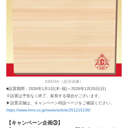
EBiDAN（提供画像）
■設置期間：2026年1月1日(木･祝)～2026年1月25日(日)
※設置は予告なく終了、延長する場合がございます。
▶設置店舗は、キャンペーン特設ページをご確認ください。
https://www.hmv.co.jp/news/article/251215130/
【キャンペーン企画③】