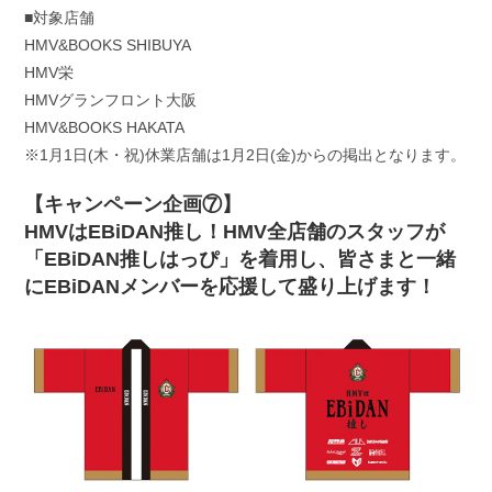
■対象店舗
HMV&BOOKS SHIBUYA
HMV栄
HMVグランフロント大阪
HMV&BOOKS HAKATA
※1月1日(木・祝)休業店舗は1月2日(金)からの掲出となります。
【キャンペーン企画⑦】
HMVはEBiDAN推し！HMV全店舗のスタッフが
「EBiDAN推しはっぴ」を着用し、皆さまと一緒
にEBiDANメンバーを応援して盛り上げます！