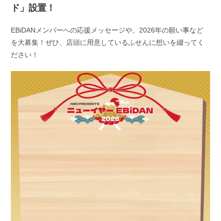
ド」設置！
EBiDANメンバーへの応援メッセージや、2026年の願い事など
を大募集！ぜひ、店頭に用意しているふせんに想いを綴ってく
ださい！