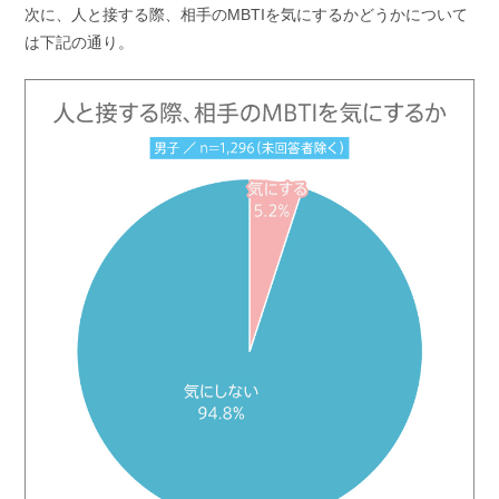
次に、人と接する際、相手のMBTIを気にするかどうかについて
は下記の通り。