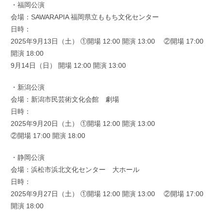
・福岡公演
会場：SAWARAPIA 福岡県立ももち文化センター
日時：
2025年9月13日（土） ①開場 12:00 開演 13:00 ②開場 17:00
開演 18:00
9月14日（日） 開場 12:00 開演 13:00
・新潟公演
会場：新潟市民芸術文化会館 劇場
日時：
2025年9月20日（土） ①開場 12:00 開演 13:00
②開場 17:00 開演 18:00
・静岡公演
会場：浜松市浜北文化センター 大ホール
日時：
2025年9月27日（土） ①開場 12:00 開演 13:00 ②開場 17:00
開演 18:00