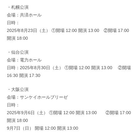
・札幌公演
会場：共済ホール
日時：
2025年8月23日（土） ①開場 12:00 開演 13:00 ②開場 17:00
開演 18:00
・仙台公演
会場：電力ホール
日時：2025年8月30日（土） ①開場 12:00 開演 13:00 ②開場
16:30 開演 17:30
・大阪公演
会場：サンケイホールブリーゼ
日時：
2025年9月6日（土） ①開場 12:00 開演 13:00 ②開場 17:00
開演 18:00
9月7日（日） 開場 12:00 開演 13:00