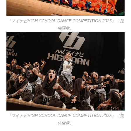
『マイナビHIGH SCHOOL DANCE COMPETITION 2025』（提
供画像）
『マイナビHIGH SCHOOL DANCE COMPETITION 2025』（提
供画像）