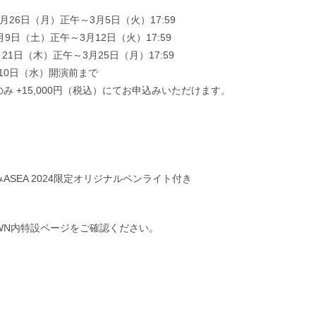
26日（月）正午～3月5日（火）17:59
9日（土）正午～3月12日（火）17:59
21日（木）正午～3月25日（月）17:59
月10日（水）開演前まで
み +15,000円（税込）にてお申込みいただけます。
SEA 2024限定オリジナルペンライト付き
WN内特設ページをご確認ください。