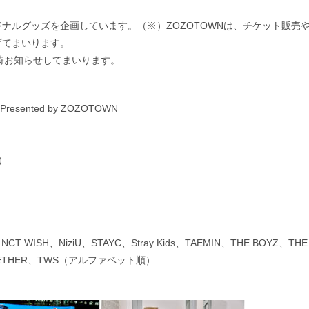
リジナルグッズを企画しています。（※）ZOZOTOWNは、チケット販売
上げてまいります。
時お知らせしてまいります。
Presented by ZOZOTOWN
）
1、NCT WISH、NiziU、STAYC、Stray Kids、TAEMIN、THE BOYZ、THE
 TOGETHER、TWS（アルファベット順）