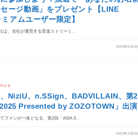
セージ動画」をプレゼント【LINE
プレミアムユーザー限定】
株式会社は、当社が運営する音楽ストリーミ…
2025年5月2
ベント
Z、NiziU、n.SSign、BADVILLAIN、第2
2025 Presented by ZOZOTOWN」出演
ファンが一体となる、第2回「ASIA S…
2025年3月2