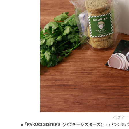
パクチー
■「PAKUCI SISTERS（パクチーシスターズ）」がつくる