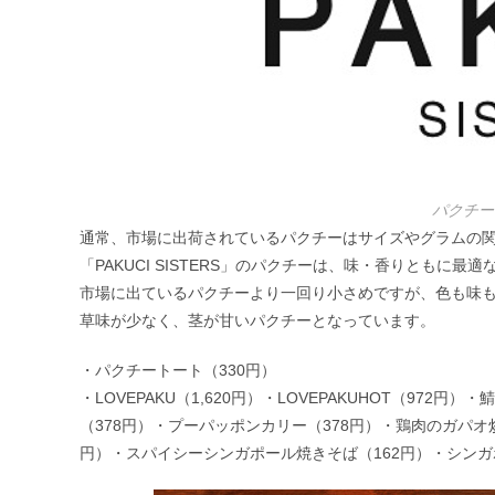
パクチー
通常、市場に出荷されているパクチーはサイズやグラムの
「PAKUCI SISTERS」のパクチーは、味・香りともに最
市場に出ているパクチーより一回り小さめですが、色も味
草味が少なく、茎が甘いパクチーとなっています。
・パクチートート（330円）
・LOVEPAKU（1,620円）・LOVEPAKUHOT（97
（378円）・プーパッポンカリー（378円）・鶏肉のガパオ
円）・スパイシーシンガポール焼きそば（162円）・シンガ