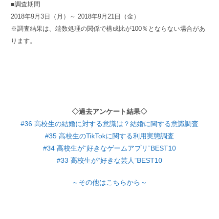
■調査期間
2018年9月3日（月）～ 2018年9月21日（金）
※調査結果は、端数処理の関係で構成比が100％とならない場合があ
ります。
◇過去アンケート結果◇
#36 高校生の結婚に対する意識は？結婚に関する意識調査
#35 高校生のTikTokに関する利用実態調査
#34 高校生が“好きなゲームアプリ”BEST10
#33 高校生が“好きな芸人”BEST10
～その他はこちらから～