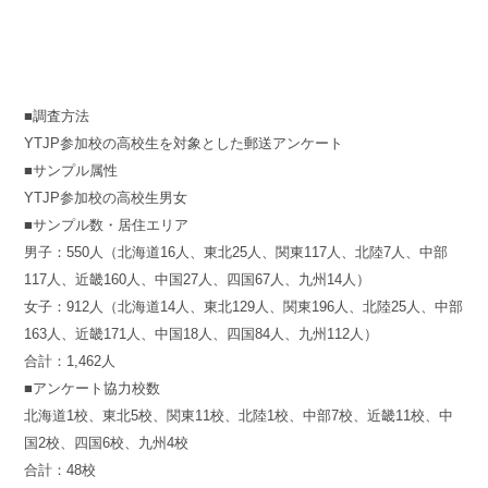
■調査方法
YTJP参加校の高校生を対象とした郵送アンケート
■サンプル属性
YTJP参加校の高校生男女
■サンプル数・居住エリア
男子：550人（北海道16人、東北25人、関東117人、北陸7人、中部
117人、近畿160人、中国27人、四国67人、九州14人）
女子：912人（北海道14人、東北129人、関東196人、北陸25人、中部
163人、近畿171人、中国18人、四国84人、九州112人）
合計：1,462人
■アンケート協力校数
北海道1校、東北5校、関東11校、北陸1校、中部7校、近畿11校、中
国2校、四国6校、九州4校
合計：48校