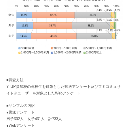
■調査方法
YTJP参加校の高校生を対象とした郵送アンケート及びフミコミュサ
イト※ユーザーを対象としたWebアンケート
■サンプルの内訳
●郵送アンケート
男子302人 女子431人 計733人
●Webアンケート