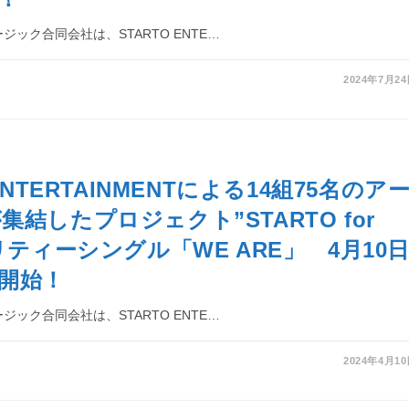
ジック合同会社は、STARTO ENTE…
2024年7月2
 ENTERTAINMENTによる14組75名のア
結したプロジェクト”STARTO for
リティーシングル「WE ARE」 4月10
開始！
ジック合同会社は、STARTO ENTE…
2024年4月1