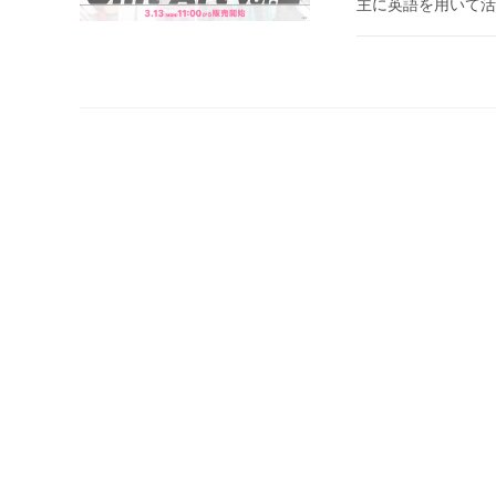
主に英語を用いて活動