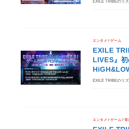
EXILE TRIBEの
エンタメ
/
ゲーム
EXILE 
LIVES
HiGH&
EXILE TRIBEの
エンタメ
/
ゲーム
/
音