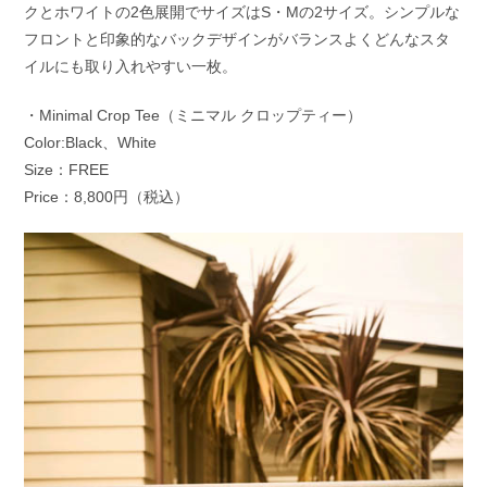
クとホワイトの2色展開でサイズはS・Mの2サイズ。シンプルな
フロントと印象的なバックデザインがバランスよくどんなスタ
イルにも取り入れやすい一枚。
・Minimal Crop Tee（ミニマル クロップティー）
Color:Black、White
Size：FREE
Price：8,800円（税込）