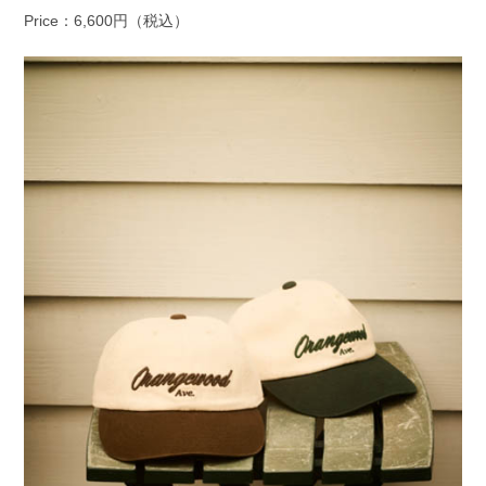
Price：6,600円（税込）