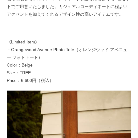
トでご用意いたしました。カジュアルコーディネートに程よい
アクセントを加えてくれるデザイン性の高いアイテムです。
《Limited Item》
・Orangewood Avenue Photo Tote（オレンジウッド アベニュ
ー フォトトート）
Color：Beige
Size：FREE
Price：6,600円（税込）