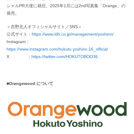
シャルPR大使に就任。2025年1月には2nd写真集「Orange」の
発売。
＜吉野北人オフィシャルサイト／SNS＞
公式サイト：
https://www.ldh.co.jp/management/yoshino/
Instagram：
https://www.instagram.com/hokuto.yoshino.16_official
X ：
https://twitter.com/HOKUTOBOO36
■Orangewood について