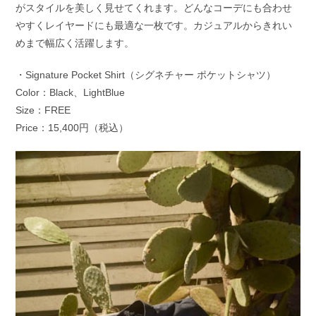
がスタイルを美しく見せてくれます。どんなコーデにも合わせ
やすくレイヤードにも最適な一枚です。カジュアルからきれい
めまで幅広く活躍します。
・Signature Pocket Shirt（シグネチャー ポケットシャツ）
Color：Black、LightBlue
Size：FREE
Price：15,400円（税込）