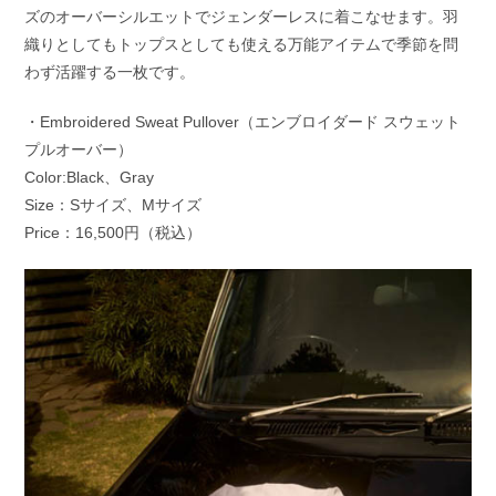
ズのオーバーシルエットでジェンダーレスに着こなせます。羽
織りとしてもトップスとしても使える万能アイテムで季節を問
わず活躍する一枚です。
・Embroidered Sweat Pullover（エンブロイダード スウェット
プルオーバー）
Color:Black、Gray
Size：Sサイズ、Mサイズ
Price：16,500円（税込）