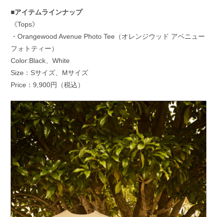
■アイテムラインナップ
《Tops》
・Orangewood Avenue Photo Tee（オレンジウッド アベニュー
フォトティー）
Color:Black、White
Size：Sサイズ、Mサイズ
Price：9,900円（税込）