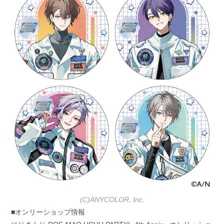
(C)ANYCOLOR, Inc.
■オンリーショップ情報