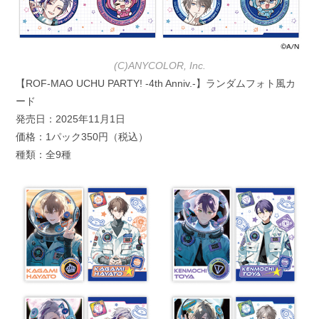
(C)ANYCOLOR, Inc.
【ROF-MAO UCHU PARTY! -4th Anniv.-】ランダムフォト風カ
ード
発売日：2025年11月1日
価格：1パック350円（税込）
種類：全9種