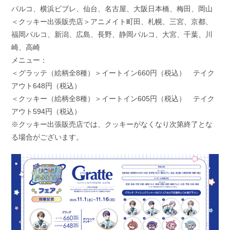
パルコ、横浜ビブレ、仙台、名古屋、大阪日本橋、梅田、岡山
＜クッキー出張販売店＞アニメイト町田、札幌、三宮、京都、
福岡パルコ、新潟、広島、長野、静岡パルコ、大宮、千葉、川
崎、高崎
メニュー：
＜グラッテ（絵柄全8種）＞イートイン660円（税込） テイク
アウト648円（税込）
＜クッキー（絵柄全8種）＞イートイン605円（税込） テイク
アウト594円（税込）
※クッキー出張販売店では、クッキーがなくなり次第終了とな
る場合がございます。