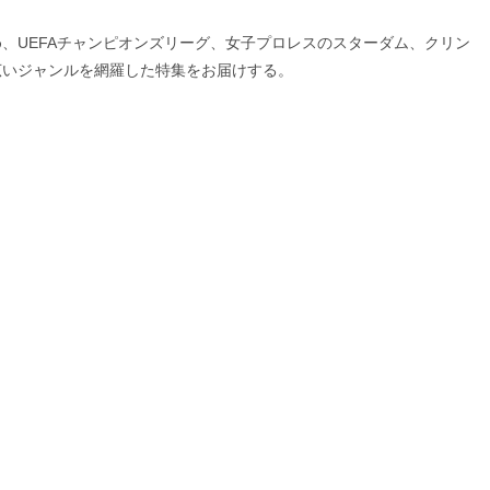
、UEFAチャンピオンズリーグ、女子プロレスのスターダム、クリン
広いジャンルを網羅した特集をお届けする。