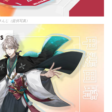
さんじ（提供写真）