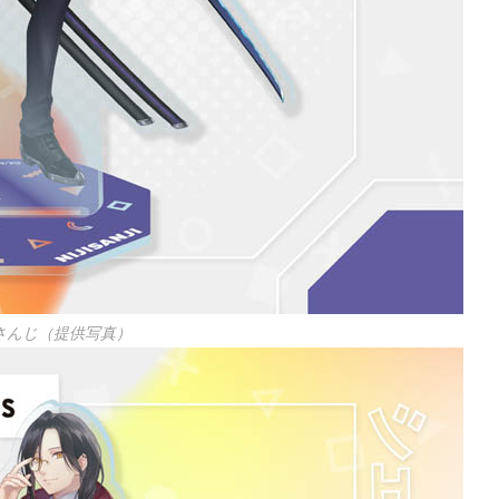
さんじ（提供写真）