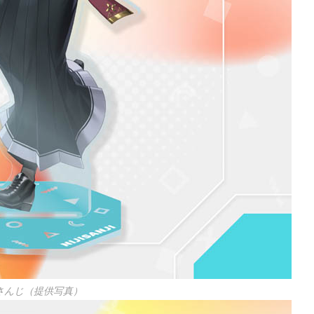
さんじ（提供写真）