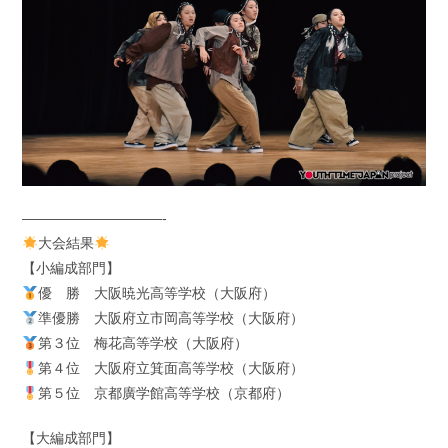
——————————-
大会結果
【小編成部門】
優 勝 大阪暁光高等学校（大阪府）
準優勝 大阪府立市岡高等学校（大阪府）
第３位 梅花高等学校（大阪府）
第４位 大阪府立箕面高等学校（大阪府）
第５位 京都廣学館高等学校（京都府）
【大編成部門】