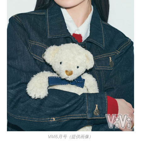
ViVi5月号（提供画像）