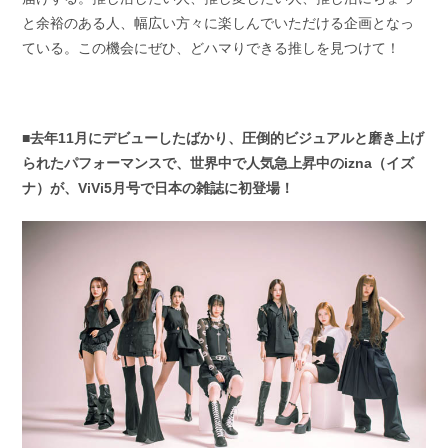
と余裕のある人、幅広い方々に楽しんでいただける企画となっ
ている。この機会にぜひ、どハマりできる推しを見つけて！
■去年11月にデビューしたばかり、圧倒的ビジュアルと磨き上げ
られたパフォーマンスで、世界中で人気急上昇中のizna（イズ
ナ）が、ViVi5月号で日本の雑誌に初登場！