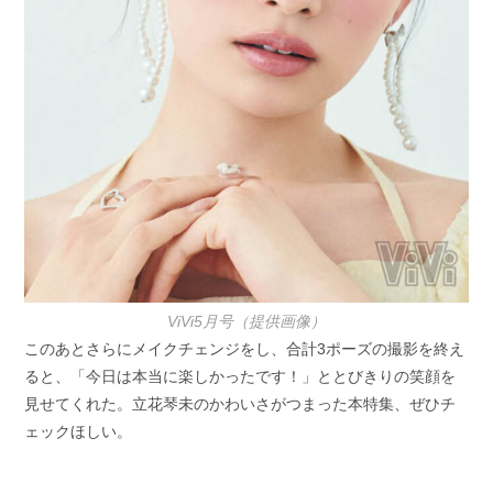
ViVi5月号（提供画像）
このあとさらにメイクチェンジをし、合計3ポーズの撮影を終え
ると、「今日は本当に楽しかったです！」ととびきりの笑顔を
見せてくれた。立花琴未のかわいさがつまった本特集、ぜひチ
ェックほしい。