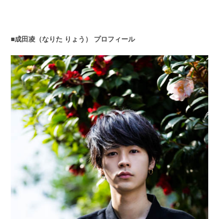
■成田凌（なりた りょう） プロフィール