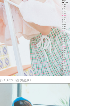
(STU48)（提供画像）