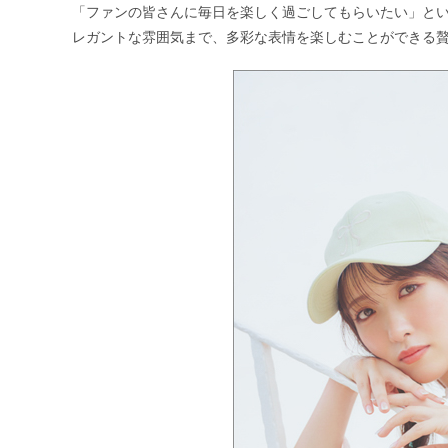
「ファンの皆さんに毎日を楽しく過ごしてもらいたい」と
レガントな雰囲気まで、多彩な表情を楽しむことができる