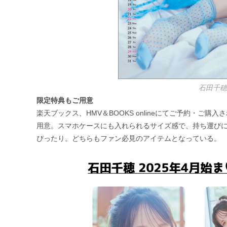
石田千穂
限定特典もご用意
楽天ブックス、HMV＆BOOKS onlineにてご予約・
用意。スマホケースにも入れられるサイズ感で、持ち運び
ぴったり。どちらもファン必見のアイテムとなっている。