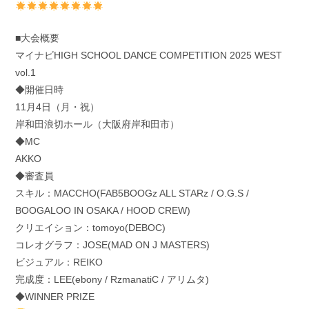
■大会概要
マイナビHIGH SCHOOL DANCE COMPETITION 2025 WEST
vol.1
◆開催日時
11月4日（月・祝）
岸和田浪切ホール（大阪府岸和田市）
◆MC
AKKO
◆審査員
スキル：MACCHO(FAB5BOOGz ALL STARz / O.G.S /
BOOGALOO IN OSAKA / HOOD CREW)
クリエイション：tomoyo(DEBOC)
コレオグラフ：JOSE(MAD ON J MASTERS)
ビジュアル：REIKO
完成度：LEE(ebony / RzmanatiC / アリムタ)
◆WINNER PRIZE