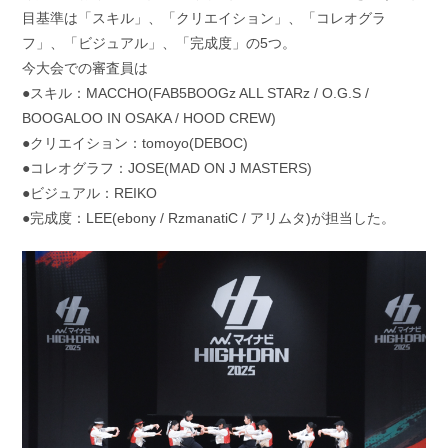
目基準は「スキル」、「クリエイション」、「コレオグラ
フ」、「ビジュアル」、「完成度」の5つ。
今大会での審査員は
●スキル：MACCHO(FAB5BOOGz ALL STARz / O.G.S /
BOOGALOO IN OSAKA / HOOD CREW)
●クリエイション：tomoyo(DEBOC)
●コレオグラフ：JOSE(MAD ON J MASTERS)
●ビジュアル：REIKO
●完成度：LEE(ebony / RzmanatiC / アリムタ)が担当した。