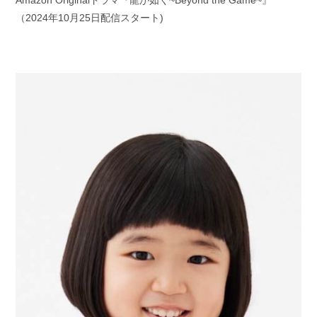
（2024年10月25日配信スタート)