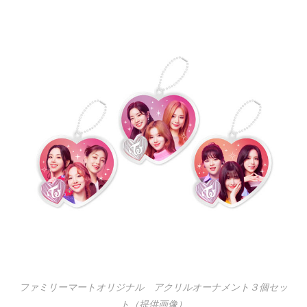
ファミリーマートオリジナル アクリルオーナメント３個セッ
ト（提供画像）