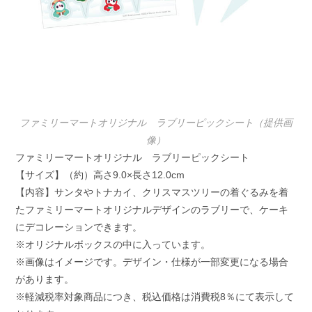
ファミリーマートオリジナル ラブリーピックシート（提供画
像）
ファミリーマートオリジナル ラブリーピックシート
【サイズ】（約）高さ9.0×長さ12.0cm
【内容】サンタやトナカイ、クリスマスツリーの着ぐるみを着
たファミリーマートオリジナルデザインのラブリーで、ケーキ
にデコレーションできます。
※オリジナルボックスの中に入っています。
※画像はイメージです。デザイン・仕様が一部変更になる場合
があります。
※軽減税率対象商品につき、税込価格は消費税8％にて表示して