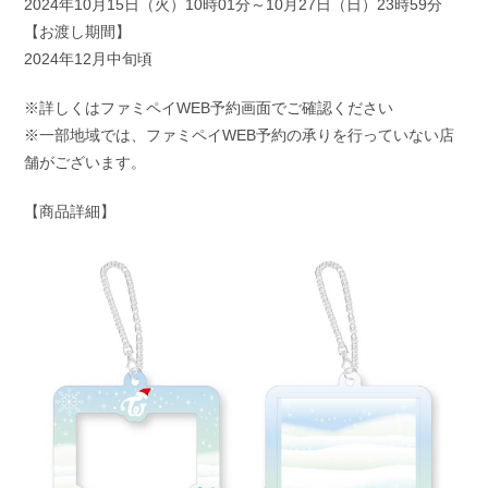
2024年10月15日（火）10時01分～10月27日（日）23時59分
【お渡し期間】
2024年12月中旬頃
※詳しくはファミペイWEB予約画面でご確認ください
※一部地域では、ファミペイWEB予約の承りを行っていない店
舗がございます。
【商品詳細】