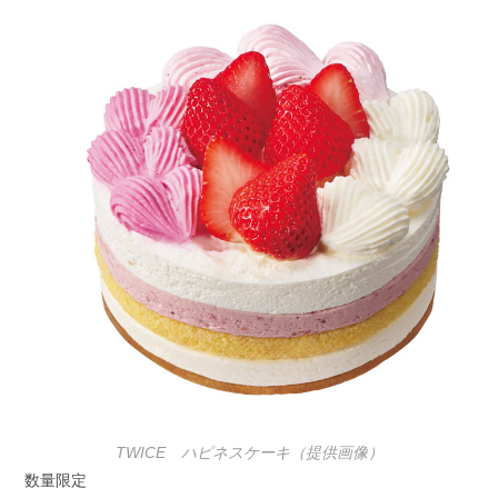
TWICE ハピネスケーキ（提供画像）
数量限定