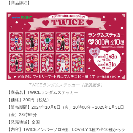
【商品詳細】
TWICEランダムステッカー（提供画像）
【商品名】TWICEランダムステッカー
【価格】300円（税込）
【販売期間】2024年10月8日（火）10時00分～2025年1月31日
（金）23時59分
【発売地域】全国
【内容】TWICEメンバーソロ9種、LOVELY 1種の全10種からラ