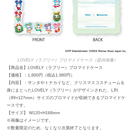
LOVELY（ラブリー）ブロマイドケース（提供画像）
【商品名】LOVELY（ラブリー）ブロマイドケース
【価格】：1,800円（税込1,980円）
【内容】：サンタやトナカイなど、クリスマスコスチュームを
身にまとったLOVELY（ラブリー）がデザインされた、L判
（89×127mm）サイズのブロマイドが収納できるブロマイドケ
ースです。
【サイズ】 W120×H168mm
※画像はイメージです。
※数量限定のため、なくなり次第終了となります。