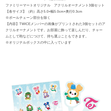
ファミリーマートオリジナル アクリルオーナメント3個セット
【各サイズ】（約）高さ5.0×幅5.0cm×奥行0.3cm
※ボールチェーン部分を除く
【内容】TWICEメンバーの画像がプリントされた3個セットのア
クリルオーナメントです。お部屋に飾って楽しんだり、チャー
ムとして鞄などにつけて、持ち運ぶこともできます。
※オリジナルボックスの中に入っています