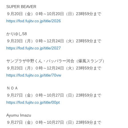
SUPER BEAVER
９月20日（金）０時～10月20日（日）23時59分まで
https://fod.fujitv.co.jp/title/2026
かりゆし58
９月23日（月）０時～12月24日（火）23時59分まで
https://fod.fujitv.co.jp/title/2027
サンプラザ中野くん・パッパラー河合（爆風スランプ）
９月23日（月）０時～12月24日（火）23時59分まで
https://fod.fujitv.co.jp/title/70vw
ＮＯＡ
９月27日（金）０時～10月27日（日）23時59分まで
https://fod.fujitv.co.jp/title/00pt
Ayumu Imazu
９月27日（金）０時～10月27日（日）23時59分まで