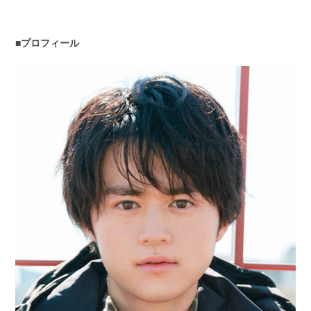
■プロフィール