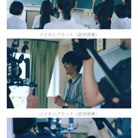
メイキングカット（提供画像）
メイキングカット（提供画像）