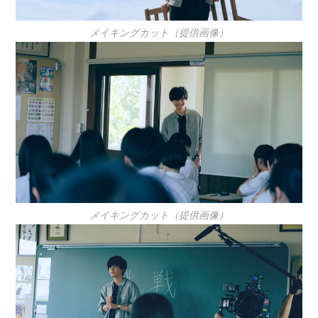
メイキングカット（提供画像）
メイキングカット（提供画像）