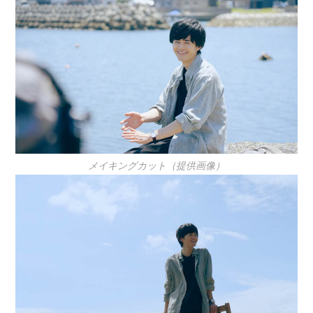
メイキングカット（提供画像）