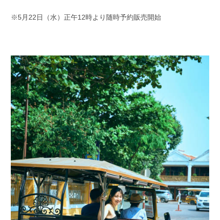
※5月22日（水）正午12時より随時予約販売開始