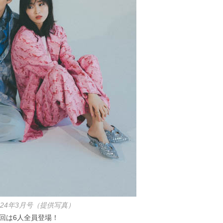
2024年3月号（提供写真）
初回は6人全員登場！