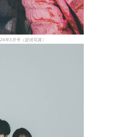
2024年3月号（提供写真）