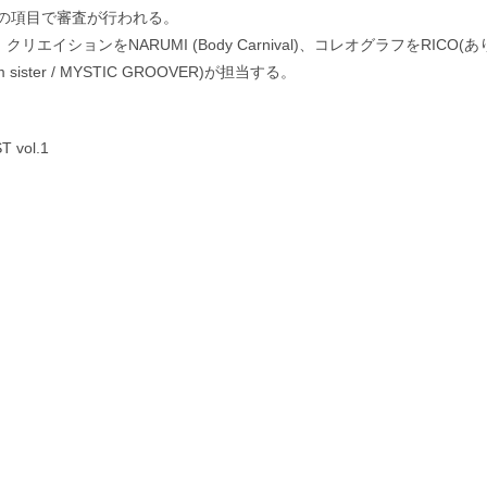
の項目で審査が行われる。
)、クリエイションをNARUMI (Body Carnival)、コレオグラフをRICO(あ
ster / MYSTIC GROOVER)が担当する。
 vol.1