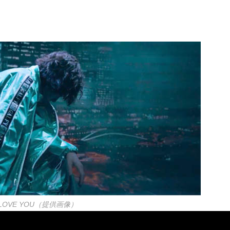
I LOVE YOU（提供画像）