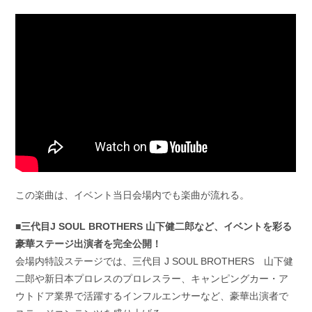
この楽曲は、イベント当日会場内でも楽曲が流れる。
■三代目J SOUL BROTHERS 山下健二郎など、イベントを彩る
豪華ステージ出演者を完全公開！
会場内特設ステージでは、三代目 J SOUL BROTHERS 山下健
二郎や新日本プロレスのプロレスラー、キャンピングカー・ア
ウトドア業界で活躍するインフルエンサーなど、豪華出演者で