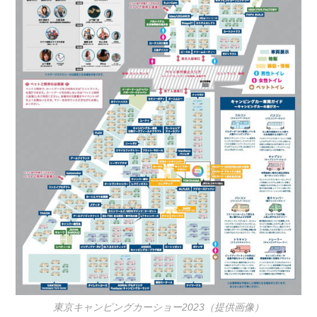
東京キャンピングカーショー2023（提供画像）