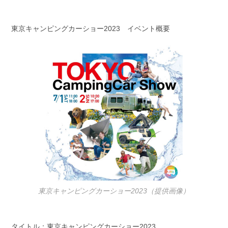
東京キャンピングカーショー2023 イベント概要
東京キャンピングカーショー2023（提供画像）
タイトル：東京キャンピングカーショー2023