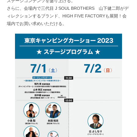
ステージコンテンツを盛り上げる。
さらに、会場内で三代目 J SOUL BROTHERS 山下健二郎がデ
ィレクションするブランド、HIGH FIVE FACTORYも展開！会
場内でお買い求めいただける。