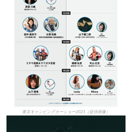
東京キャンピングカーショー2023（提供画像）