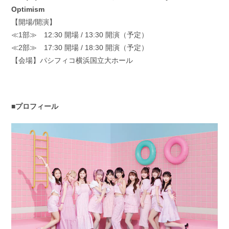
Optimism
【開場/開演】
≪1部≫ 12:30 開場 / 13:30 開演（予定）
≪2部≫ 17:30 開場 / 18:30 開演（予定）
【会場】パシフィコ横浜国立大ホール
■プロフィール