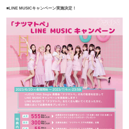
■LINE MUSICキャンペーン実施決定！