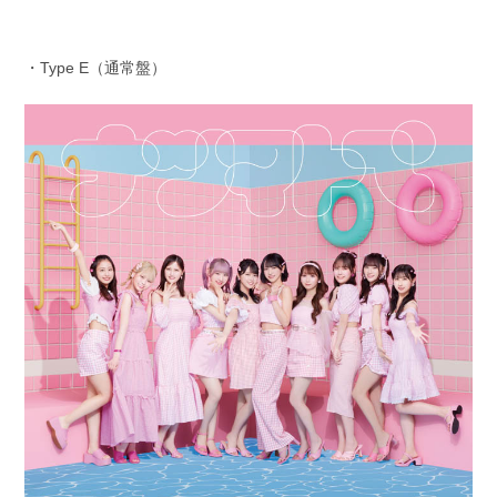
・Type E（通常盤）