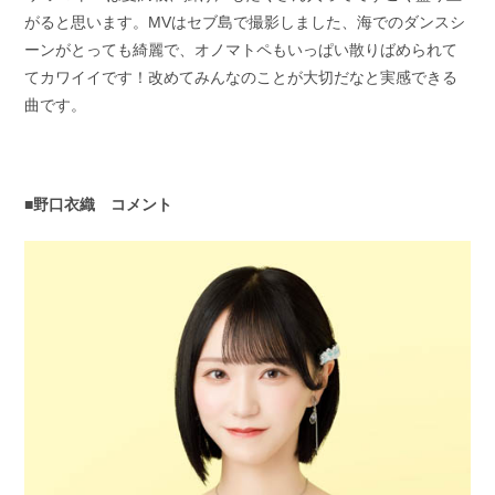
がると思います。MVはセブ島で撮影しました、海でのダンスシ
ーンがとっても綺麗で、オノマトペもいっぱい散りばめられて
てカワイイです！改めてみんなのことが大切だなと実感できる
曲です。
■野口衣織 コメント