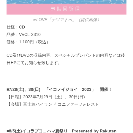
＝LOVE「ナツマトぺ」（提供画像）
仕様：CD
品番：VVCL-2310
価格：1,100円（税込）
CD及びDVDの収録内容、スペシャルプレゼントの内容などは後
日HPにてお知らせ致します。
■7/29(土)、30(日) 「イコノイジョイ 2023」 開催！
【日程】2023年7月29日（土）、30日(日)
【会場】富士急ハイランド コニファーフォレスト
■8/5(土)イコラブヨコハマ夏祭り Presented by Rakuten