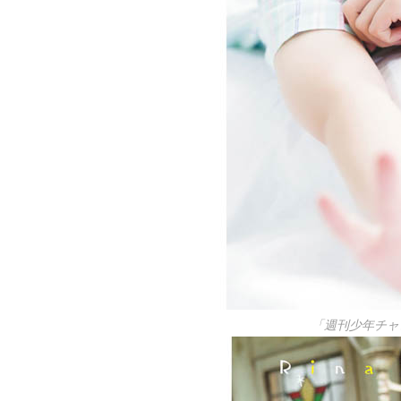
「週刊少年チャ