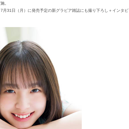
実施。
7月31日（月）に発売予定の新グラビア雑誌にも撮り下ろし＋インタビ