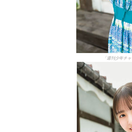
「週刊少年チャ