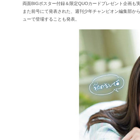
両面BIGポスター付録＆限定QUOカードプレゼント企画も
また前号にて発表された、週刊少年チャンピオン編集部から
ューで登場することも発表。