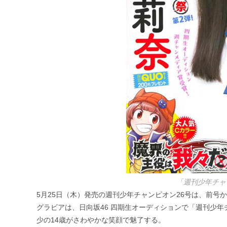
「週刊少年チャ
5月25日（木）発売の週刊少年チャンピオン26号は、前号
グラビアは、日向坂46 四期生オーディションで「週刊少
少の14歳がさわやかな笑顔で魅了する。