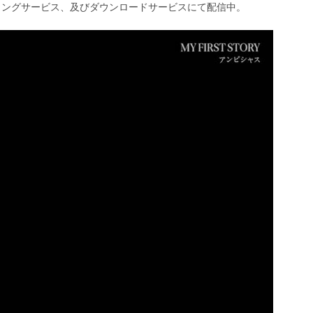
ミングサービス、及びダウンロードサービスにて配信中。