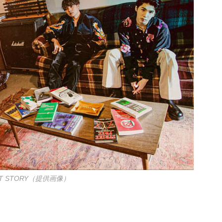
RST STORY（提供画像）