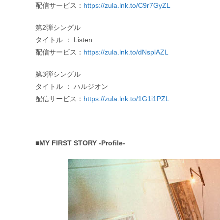
配信サービス：
https://zula.lnk.to/C9r7GyZL
第2弾シングル
タイトル ： Listen
配信サービス：
https://zula.lnk.to/dNsplAZL
第3弾シングル
タイトル ： ハルジオン
配信サービス：
https://zula.lnk.to/1G1i1PZL
■MY FIRST STORY -Profile-