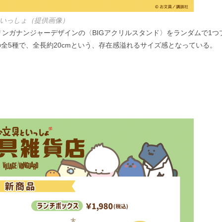
いっしょ（提供画像）
プリンガナンジャーデザインの〈BIGアクリルスタンド〉をランダムで1つ
全5種で、全長約20cmという、存在感溢れるサイズ感となっている。
。