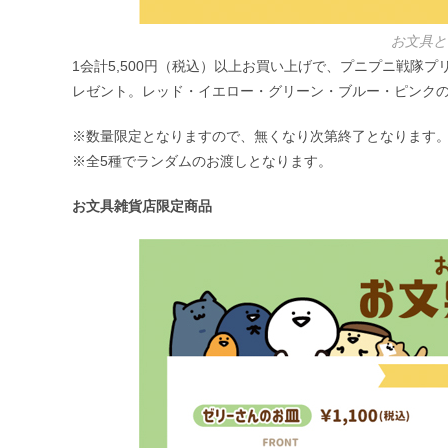
お文具と
1会計5,500円（税込）以上お買い上げで、プニプニ戦隊
レゼント。レッド・イエロー・グリーン・ブルー・ピンクの
※数量限定となりますので、無くなり次第終了となります
※全5種でランダムのお渡しとなります。
お文具雑貨店限定商品