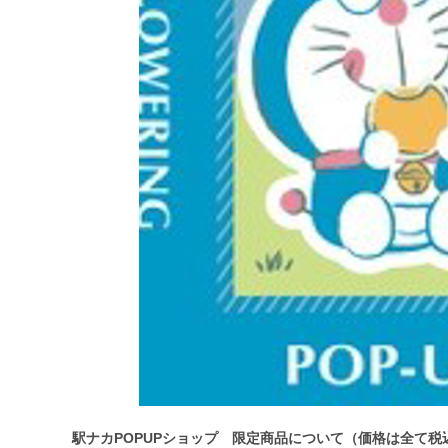
駅ナカPOPUPショップ 限定商品について（価格は全て税