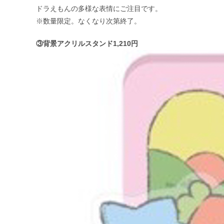
ドラえもんの多様な表情にご注目です。
※数量限定。なくなり次第終了。
③背景アクリルスタンド1,210円