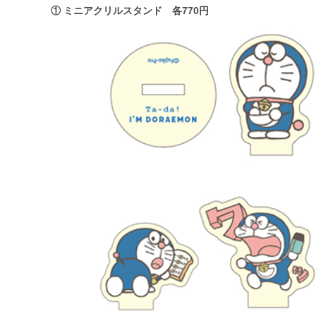
① ミニアクリルスタンド 各770円