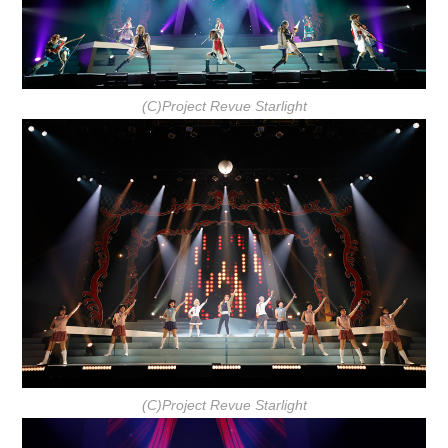
(C)Project Revue Starlight
(C)Project Revue Starlight