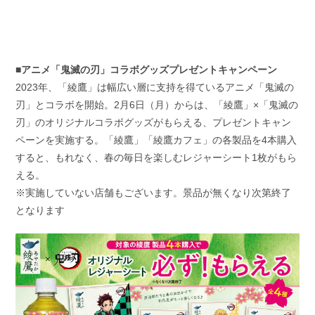
■アニメ「鬼滅の刃」コラボグッズプレゼントキャンペーン
2023年、「綾鷹」は幅広い層に支持を得ているアニメ「鬼滅の
刃」とコラボを開始。2月6日（月）からは、「綾鷹」×「鬼滅の
刃」のオリジナルコラボグッズがもらえる、プレゼントキャン
ペーンを実施する。「綾鷹」「綾鷹カフェ」の各製品を4本購入
すると、もれなく、春の毎日を楽しむレジャーシート1枚がもら
える。
※実施していない店舗もございます。景品が無くなり次第終了
となります