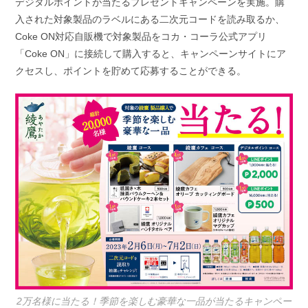
デジタルポイントが当たるプレゼントキャンペーンを実施。購
入された対象製品のラベルにある二次元コードを読み取るか、
Coke ON対応自販機で対象製品をコカ・コーラ公式アプリ
「Coke ON」に接続して購入すると、キャンペーンサイトにア
クセスし、ポイントを貯めて応募することができる。
2万名様に当たる！季節を楽しむ豪華な一品が当たるキャンペー