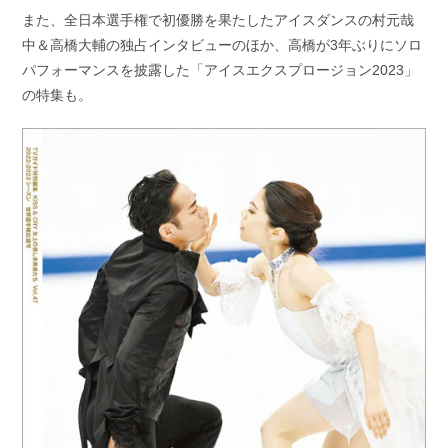
また、全日本選手権で初優勝を果たしたアイスダンスの村元哉
中＆高橋大輔の独占インタビューのほか、高橋が3年ぶりにソロ
パフォーマンスを披露した「アイスエクスプロージョン2023」
の特集も。