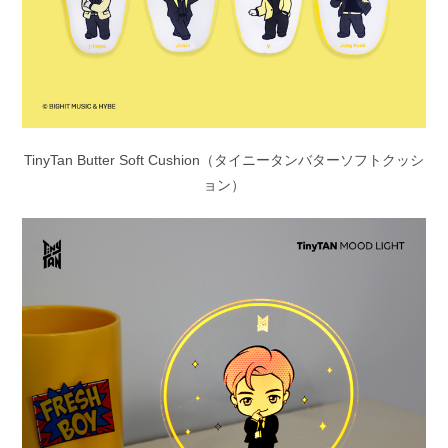
TinyTan Butter Soft Cushion（タイニータンバターソフトクッシ
ョン）