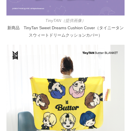
TinyTAN（提供画像）
新商品 TinyTan Sweet Dreams Cushion Cover（タイニータン
スウィートドリームクッションカバー）