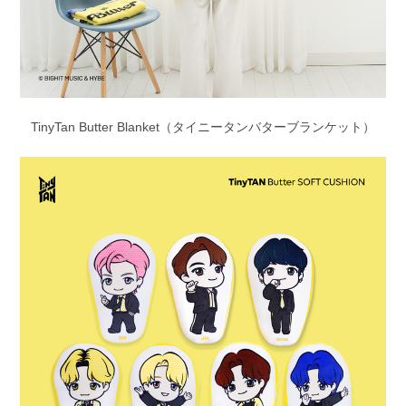
TinyTan Butter Blanket（タイニータンバターブランケット）