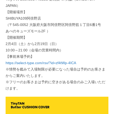
JAPAN）
【開催場所】
SHIBUYA109阿倍野店
（〒545-0052 大阪府大阪市阿倍野区阿倍野筋１丁目6番1号
あべのキューズモール2F ）
【開催期間】
2月4日（土）から2月19日（日）
10:00～21:00（会場の営業時間内）
【事前来場予約】
https://select-type.com/rsv/?id=zf4tWp-4ICA
※情勢を鑑みて入場制限が必要になった場合は予約のお客さま
からご案内いたします。
※フリーのお客さまは予約に空きがある場合のみご入場いただ
けます。