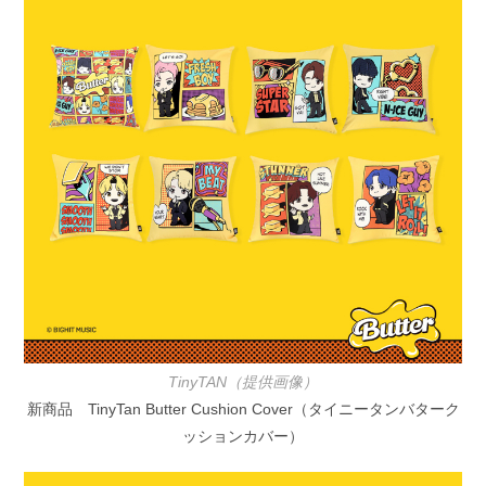
TinyTAN（提供画像）
新商品 TinyTan Butter Cushion Cover（タイニータンバターク
ッションカバー）