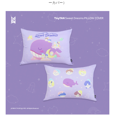
ーカバー）