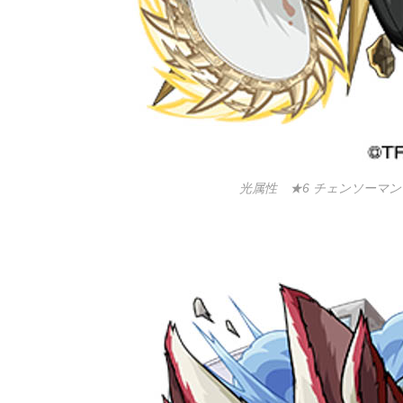
光属性 ★6 チェンソーマン