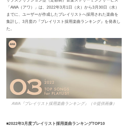
サブスクリプション型（定額制）音楽ストリーミングサービス
日:
ゴ
「AWA（アワ）」は、2022年3月1日（火）から3月30日（水）
リ
ー:
までに、ユーザーが作成したプレイリストへ採用された楽曲を
集計し、3月度の『プレイリスト採用楽曲ランキング』を発表し
た。
AWA『プレイリスト採用楽曲ランキング』（※提供画像）
■2022年3月度プレイリスト採用楽曲ランキングTOP10