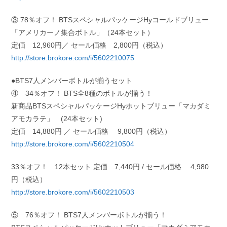
③ 78％オフ！ BTSスペシャルパッケージHyコールドブリュー
「アメリカーノ集合ボトル」（24本セット）
定価 12,960円／ セール価格 2,800円（税込）
http://store.brokore.com/i/5602210075
●BTS7人メンバーボトルが揃うセット
④ 34％オフ！ BTS全8種のボトルが揃う！
新商品BTSスペシャルパッケージHyホットブリュー「マカダミ
アモカラテ」 (24本セット)
定価 14,880円 ／ セール価格 9,800円（税込）
http://store.brokore.com/i/5602210504
33％オフ！ 12本セット 定価 7,440円 / セール価格 4,980
円（税込）
http://store.brokore.com/i/5602210503
⑤ 76％オフ！ BTS7人メンバーボトルが揃う！