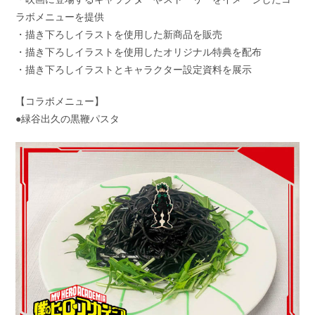
ラボメニューを提供
・描き下ろしイラストを使用した新商品を販売
・描き下ろしイラストを使用したオリジナル特典を配布
・描き下ろしイラストとキャラクター設定資料を展示
【コラボメニュー】
●緑谷出久の黒鞭パスタ