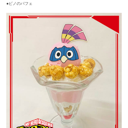
●ピノのパフェ