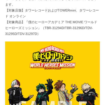
ます。
【対象店舗】タワーレコードおよびTOWERmini、タワーレコー
ド オンライン
【対象商品】『僕のヒーローアカデミア THE MOVIE ワールド
ヒーローズミッション』（TBR-31294D/TBR-31296D/TDV-
31295D/TDV-31297D）