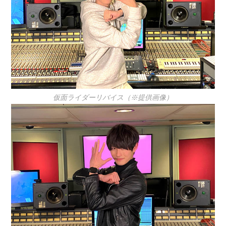
仮面ライダーリバイス（※提供画像）