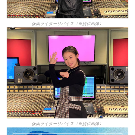
仮面ライダーリバイス（※提供画像）
仮面ライダーリバイス（※提供画像）