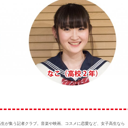
高生が集う記者クラブ。音楽や映画、コスメに恋愛など、女子高生なら