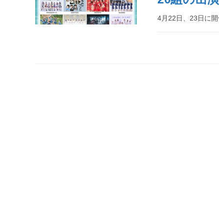
4月22日、23日