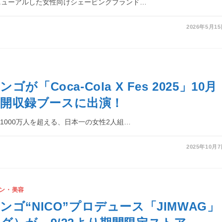
ニューアルした女性向けシェービングブランド…
2026年5月1
が「Coca-Cola X Fes 2025」10月
 公開収録ブースに出演！
数1000万人を超える、日本一の女性2人組…
2025年10月
ン・美容
ンゴ“NICO”プロデュース「JIMWAG」