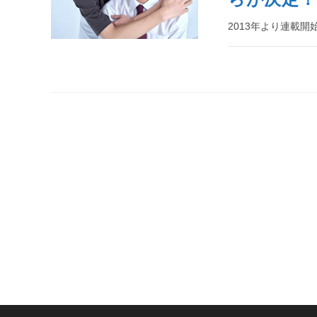
2013年より連載